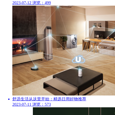
2023-07-12
浏览：499
舒适生活从这里开始：精选日用好物推荐
2023-07-11
浏览：573