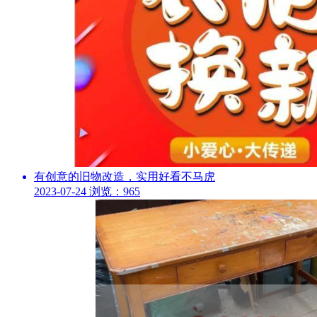
有创意的旧物改造，实用好看不马虎
2023-07-24
浏览：965