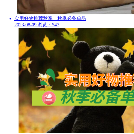
实用好物推荐秋季，秋季必备单品
2023-08-09
浏览：547