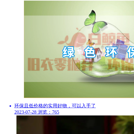
环保且低价格的实用好物，可以入手了
2023-07-28
浏览：765