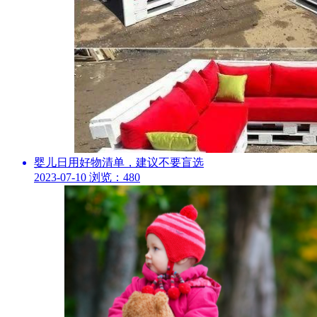
婴儿日用好物清单，建议不要盲选
2023-07-10
浏览：480