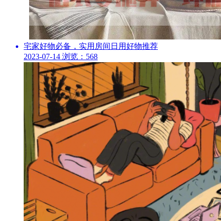
宅家好物必备，实用房间日用好物推荐
2023-07-14
浏览：568