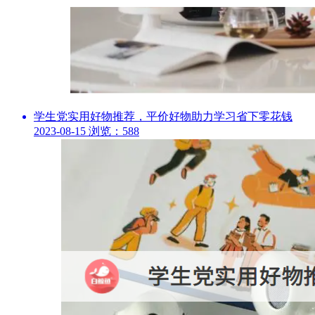
学生党实用好物推荐，平价好物助力学习省下零花钱
2023-08-15
浏览：588