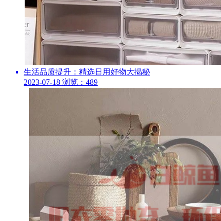
生活品质提升：精选日用好物大揭秘
2023-07-18
浏览：489