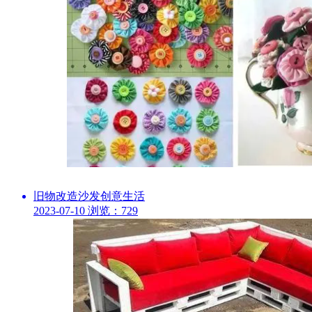
旧物改造沙发创意生活
2023-07-10
浏览：729