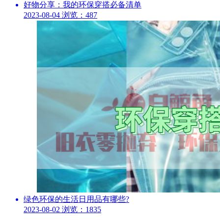
好物分享：我的环保穿搭必备清单
2023-08-04
浏览：487
绿色环保的生活日用品有哪些?
2023-08-02
浏览：1835