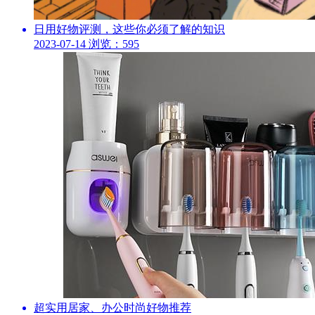
日用好物评测，这些你必须了解的知识
2023-07-14
浏览：595
超实用居家、办公时尚好物推荐