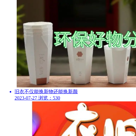
旧衣不仅能换新物还能换新颜
2023-07-27
浏览：530